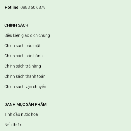
Hotline:
0888 50 6879
CHÍNH SÁCH
Điều kiện giao dịch chung
Chính sách bảo mật
Chính sách bảo hành
Chính sách trả hàng
Chính sách thanh toán
Chính sách vận chuyển
DANH MỤC SẢN PHẨM
Tinh dầu nước hoa
Nến thơm