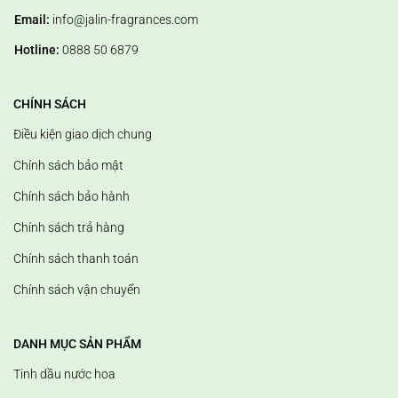
Email:
info@jalin-fragrances.com
Hotline:
0888 50 6879
CHÍNH SÁCH
Điều kiện giao dịch chung
Chính sách bảo mật
Chính sách bảo hành
Chính sách trả hàng
Chính sách thanh toán
Chính sách vận chuyển
DANH MỤC SẢN PHẨM
Tinh dầu nước hoa