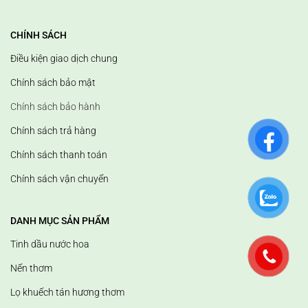
CHÍNH SÁCH
Điều kiện giao dịch chung
Chính sách bảo mật
Chính sách bảo hành
Chính sách trả hàng
Chính sách thanh toán
Chính sách vận chuyển
DANH MỤC SẢN PHẨM
Tinh dầu nước hoa
Nến thơm
Lọ khuếch tán hương thơm