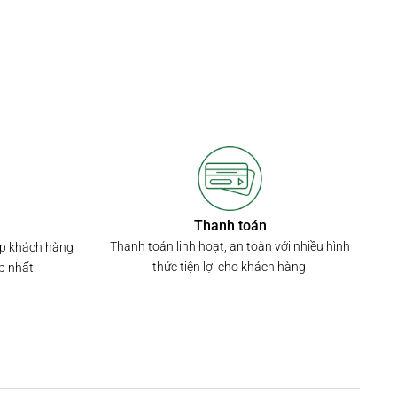
Thanh toán
Thanh toán linh hoạt, an toàn với nhiều hình
úp khách hàng
thức tiện lợi cho khách hàng.
p nhất.