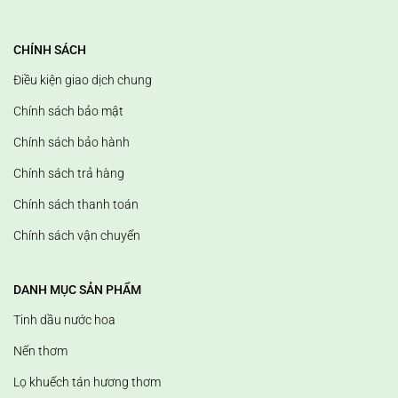
CHÍNH SÁCH
Điều kiện giao dịch chung
Chính sách bảo mật
Chính sách bảo hành
Chính sách trả hàng
Chính sách thanh toán
Chính sách vận chuyển
DANH MỤC SẢN PHẨM
Tinh dầu nước hoa
Nến thơm
Lọ khuếch tán hương thơm