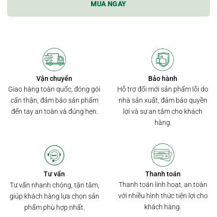
MUA NGAY
Bảo hành
Vận chuyển
Hỗ trợ đổi mới sản phẩm lỗi do
Giao hàng toàn quốc, đóng gói
nhà sản xuất, đảm bảo quyền
cẩn thận, đảm bảo sản phẩm
lợi và sự an tâm cho khách
đến tay an toàn và đúng hẹn.
hàng.
Thanh toán
Tư vấn
Thanh toán linh hoạt, an toàn
Tư vấn nhanh chóng, tận tâm,
với nhiều hình thức tiện lợi cho
giúp khách hàng lựa chọn sản
khách hàng.
phẩm phù hợp nhất.