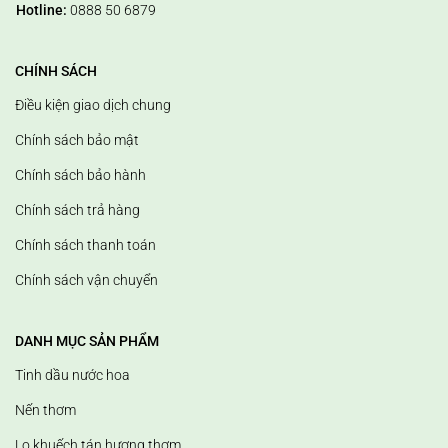
Hotline:
0888 50 6879
CHÍNH SÁCH
Điều kiện giao dịch chung
Chính sách bảo mật
Chính sách bảo hành
Chính sách trả hàng
Chính sách thanh toán
Chính sách vận chuyển
DANH MỤC SẢN PHẨM
Tinh dầu nước hoa
Nến thơm
Lọ khuếch tán hương thơm