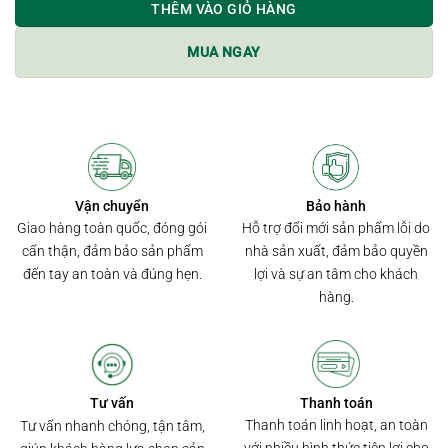
THÊM VÀO GIỎ HÀNG
MUA NGAY
Bảo hành
Vận chuyển
Hỗ trợ đổi mới sản phẩm lỗi do
Giao hàng toàn quốc, đóng gói
nhà sản xuất, đảm bảo quyền
cẩn thận, đảm bảo sản phẩm
lợi và sự an tâm cho khách
đến tay an toàn và đúng hẹn.
hàng.
Thanh toán
Tư vấn
Thanh toán linh hoạt, an toàn
Tư vấn nhanh chóng, tận tâm,