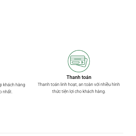
Thanh toán
Thanh toán linh hoạt, an toàn với nhiều hình
úp khách hàng
thức tiện lợi cho khách hàng.
p nhất.