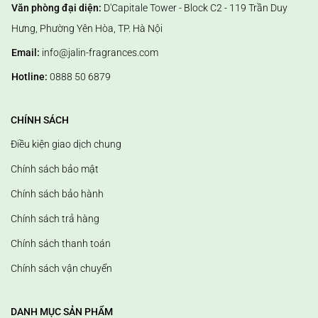
Văn phòng đại diện:
D'Capitale Tower - Block C2 - 119 Trần Duy
Hưng, Phường Yên Hòa, TP. Hà Nội
Email:
info@jalin-fragrances.com
Hotline:
0888 50 6879
CHÍNH SÁCH
Điều kiện giao dịch chung
Chính sách bảo mật
Chính sách bảo hành
Chính sách trả hàng
Chính sách thanh toán
Chính sách vận chuyển
DANH MỤC SẢN PHẨM