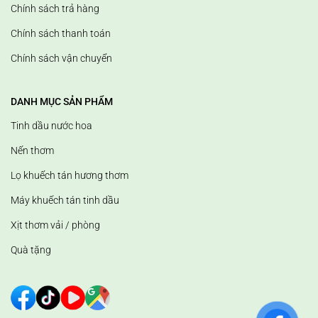
Chính sách trả hàng
Chính sách thanh toán
Chính sách vận chuyển
DANH MỤC SẢN PHẨM
Tinh dầu nước hoa
Nến thơm
Lọ khuếch tán hương thơm
Máy khuếch tán tinh dầu
Xịt thơm vải / phòng
Quà tặng