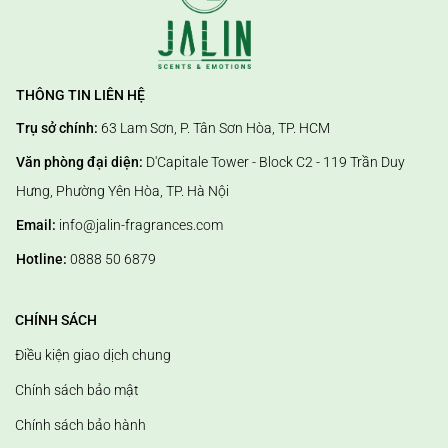
THÔNG TIN LIÊN HỆ
Trụ sở chính:
63 Lam Sơn, P. Tân Sơn Hòa, TP. HCM
Văn phòng đại diện:
D'Capitale Tower - Block C2 - 119 Trần Duy
Hưng, Phường Yên Hòa, TP. Hà Nội
Email:
info@jalin-fragrances.com
Hotline:
0888 50 6879
CHÍNH SÁCH
Điều kiện giao dịch chung
Chính sách bảo mật
Chính sách bảo hành