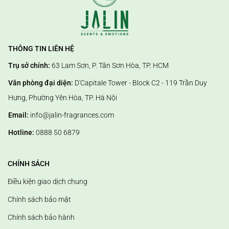
THÔNG TIN LIÊN HỆ
Trụ sở chính:
63 Lam Sơn, P. Tân Sơn Hòa, TP. HCM
Văn phòng đại diện:
D'Capitale Tower - Block C2 - 119 Trần Duy
Hưng, Phường Yên Hòa, TP. Hà Nội
Email:
info@jalin-fragrances.com
Hotline:
0888 50 6879
CHÍNH SÁCH
Điều kiện giao dịch chung
Chính sách bảo mật
Chính sách bảo hành