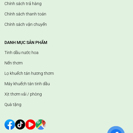
Chính sách trả hàng
Chính sách thanh toán
Chính sách vận chuyển
DANH MỤC SẢN PHẨM
Tinh dầu nước hoa
Nến thơm
Lọ khuếch tán hương thơm
Máy khuếch tán tinh dầu
Xịt thơm vải / phòng
Quà tặng