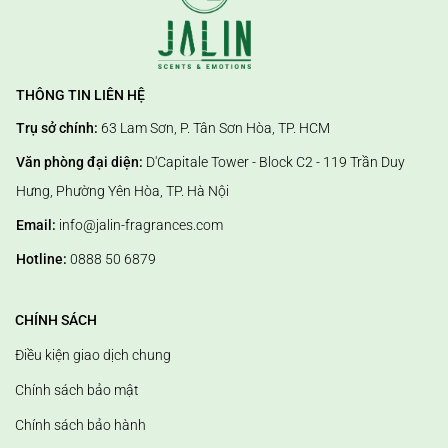
THÔNG TIN LIÊN HỆ
Trụ sở chính:
63 Lam Sơn, P. Tân Sơn Hòa, TP. HCM
Văn phòng đại diện:
D'Capitale Tower - Block C2 - 119 Trần Duy
Hưng, Phường Yên Hòa, TP. Hà Nội
Email:
info@jalin-fragrances.com
Hotline:
0888 50 6879
CHÍNH SÁCH
Điều kiện giao dịch chung
Chính sách bảo mật
Chính sách bảo hành