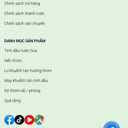
Chính sách trả hàng
Chính sách thanh toán
Chính sách vận chuyển
DANH MỤC SẢN PHẨM
Tinh dầu nước hoa
Nến thơm
Lọ khuếch tán hương thơm
Máy khuếch tán tinh dầu
Xịt thơm vải / phòng
Quà tặng