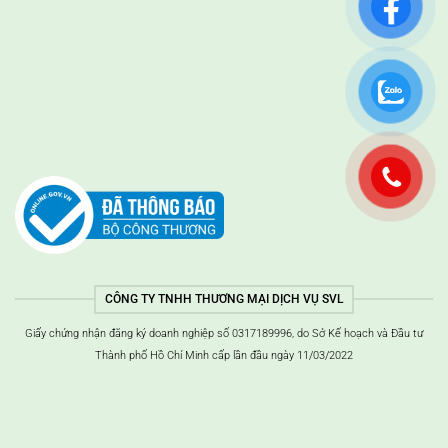
CÔNG TY TNHH THƯƠNG MẠI DỊCH VỤ SVL
Giấy chứng nhận đăng ký doanh nghiệp số 0317189996, do Sở Kế hoạch và Đầu tư
Thành phố Hồ Chí Minh cấp lần đầu ngày 11/03/2022