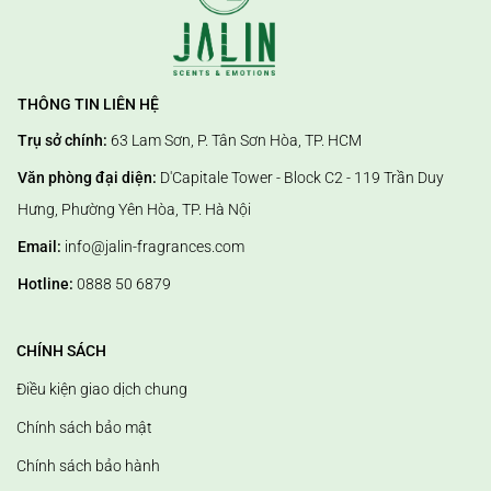
THÔNG TIN LIÊN HỆ
Trụ sở chính:
63 Lam Sơn, P. Tân Sơn Hòa, TP. HCM
Văn phòng đại diện:
D'Capitale Tower - Block C2 - 119 Trần Duy
Hưng, Phường Yên Hòa, TP. Hà Nội
Email:
info@jalin-fragrances.com
Hotline:
0888 50 6879
CHÍNH SÁCH
Điều kiện giao dịch chung
Chính sách bảo mật
Chính sách bảo hành