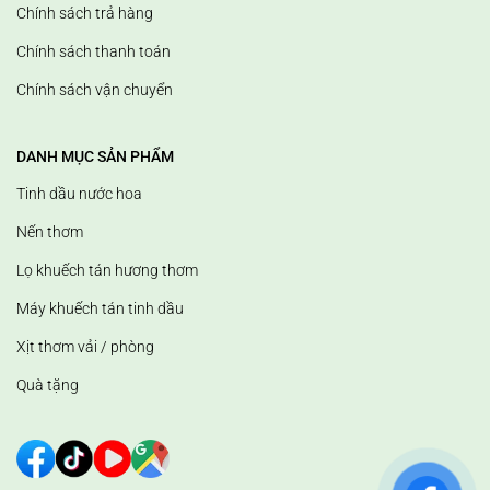
Chính sách trả hàng
Chính sách thanh toán
Chính sách vận chuyển
DANH MỤC SẢN PHẨM
Tinh dầu nước hoa
Nến thơm
Lọ khuếch tán hương thơm
Máy khuếch tán tinh dầu
Xịt thơm vải / phòng
Quà tặng