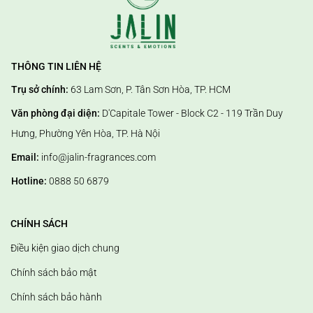
THÔNG TIN LIÊN HỆ
Trụ sở chính:
63 Lam Sơn, P. Tân Sơn Hòa, TP. HCM
Văn phòng đại diện:
D'Capitale Tower - Block C2 - 119 Trần Duy
Hưng, Phường Yên Hòa, TP. Hà Nội
Email:
info@jalin-fragrances.com
Hotline:
0888 50 6879
CHÍNH SÁCH
Điều kiện giao dịch chung
Chính sách bảo mật
Chính sách bảo hành