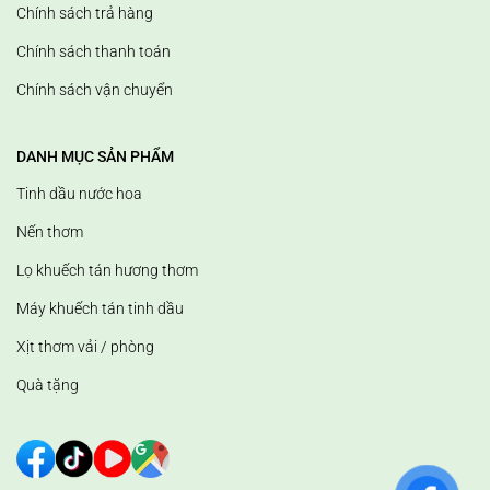
Chính sách trả hàng
Chính sách thanh toán
Chính sách vận chuyển
DANH MỤC SẢN PHẨM
Tinh dầu nước hoa
Nến thơm
Lọ khuếch tán hương thơm
Máy khuếch tán tinh dầu
Xịt thơm vải / phòng
Quà tặng