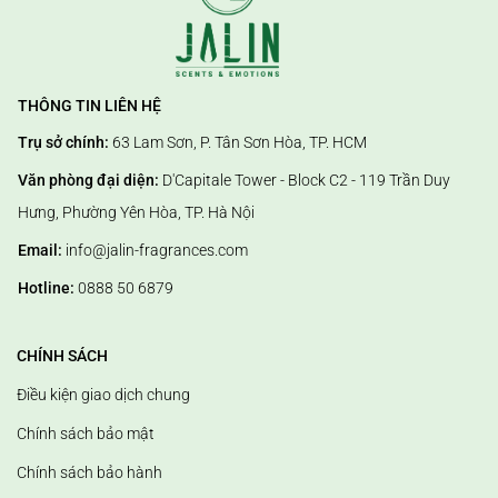
THÔNG TIN LIÊN HỆ
Trụ sở chính:
63 Lam Sơn, P. Tân Sơn Hòa, TP. HCM
Văn phòng đại diện:
D'Capitale Tower - Block C2 - 119 Trần Duy
Hưng, Phường Yên Hòa, TP. Hà Nội
Email:
info@jalin-fragrances.com
Hotline:
0888 50 6879
CHÍNH SÁCH
Điều kiện giao dịch chung
Chính sách bảo mật
Chính sách bảo hành