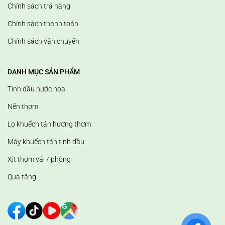
Chính sách trả hàng
Chính sách thanh toán
Chính sách vận chuyển
DANH MỤC SẢN PHẨM
Tinh dầu nước hoa
Nến thơm
Lọ khuếch tán hương thơm
Máy khuếch tán tinh dầu
Xịt thơm vải / phòng
Quà tặng