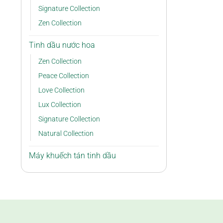
Signature Collection
Zen Collection
Tinh dầu nước hoa
Zen Collection
Peace Collection
Love Collection
Lux Collection
Signature Collection
Natural Collection
Máy khuếch tán tinh dầu