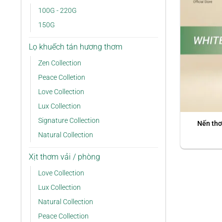
100G - 220G
150G
Lọ khuếch tán hương thơm
Zen Collection
Peace Colletion
Love Collection
Lux Collection
Signature Collection
Nến th
Natural Collection
Xịt thơm vải / phòng
Love Collection
Lux Collection
Natural Collection
Peace Collection