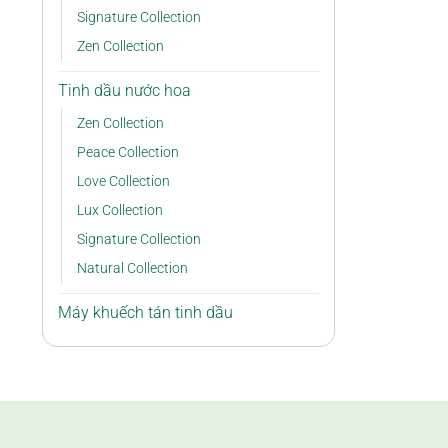
Signature Collection
Zen Collection
Tinh dầu nước hoa
Zen Collection
Peace Collection
Love Collection
Lux Collection
Signature Collection
Natural Collection
Máy khuếch tán tinh dầu