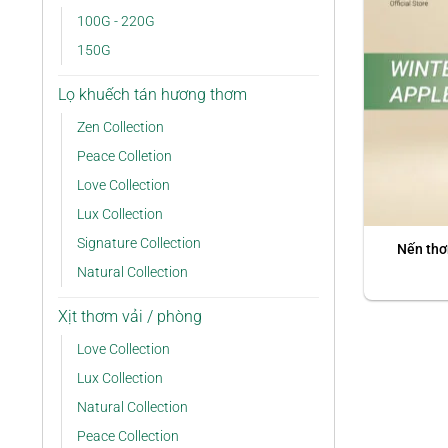
100G - 220G
150G
Lọ khuếch tán hương thơm
Zen Collection
Peace Colletion
Love Collection
Lux Collection
Signature Collection
Nến thơ
Natural Collection
Xịt thơm vải / phòng
Love Collection
Lux Collection
Natural Collection
Peace Collection