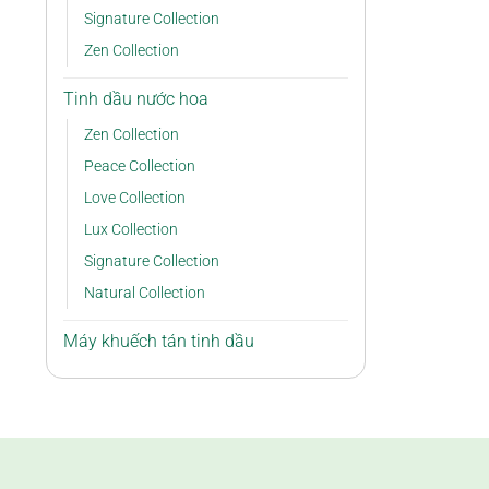
Signature Collection
Zen Collection
Tinh dầu nước hoa
Zen Collection
Peace Collection
Love Collection
Lux Collection
Signature Collection
Natural Collection
Máy khuếch tán tinh dầu