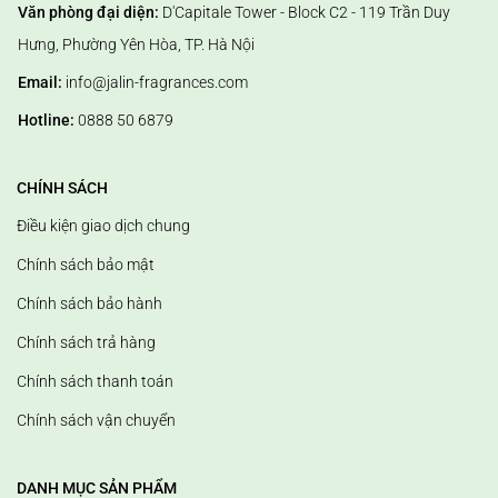
Văn phòng đại diện:
D'Capitale Tower - Block C2 - 119 Trần Duy
Hưng, Phường Yên Hòa, TP. Hà Nội
Email:
info@jalin-fragrances.com
Hotline:
0888 50 6879
CHÍNH SÁCH
Điều kiện giao dịch chung
Chính sách bảo mật
Chính sách bảo hành
Chính sách trả hàng
Chính sách thanh toán
Chính sách vận chuyển
DANH MỤC SẢN PHẨM