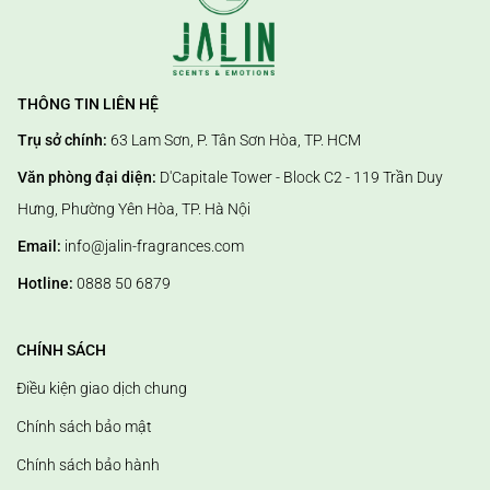
THÔNG TIN LIÊN HỆ
Trụ sở chính:
63 Lam Sơn, P. Tân Sơn Hòa, TP. HCM
Văn phòng đại diện:
D'Capitale Tower - Block C2 - 119 Trần Duy
Hưng, Phường Yên Hòa, TP. Hà Nội
Email:
info@jalin-fragrances.com
Hotline:
0888 50 6879
CHÍNH SÁCH
Điều kiện giao dịch chung
Chính sách bảo mật
Chính sách bảo hành