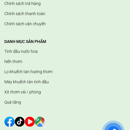
Chính sách trả hàng
Chính sách thanh toán
Chính sách vận chuyển
DANH MỤC SẢN PHẨM
Tinh dầu nước hoa
Nến thơm
Lọ khuếch tán hương thơm
Máy khuếch tán tinh dầu
Xịt thơm vải / phòng
Quà tặng