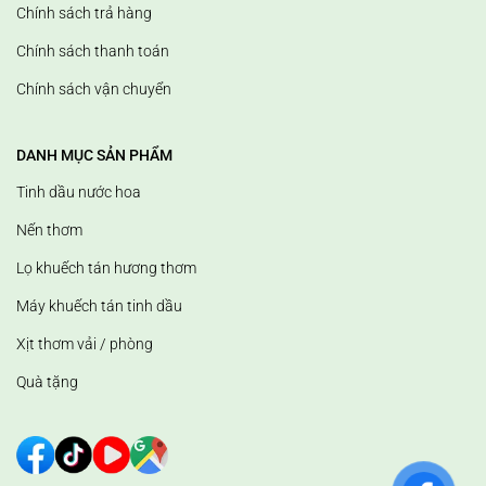
Chính sách trả hàng
Chính sách thanh toán
Chính sách vận chuyển
DANH MỤC SẢN PHẨM
Tinh dầu nước hoa
Nến thơm
Lọ khuếch tán hương thơm
Máy khuếch tán tinh dầu
Xịt thơm vải / phòng
Quà tặng