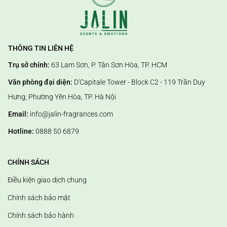
THÔNG TIN LIÊN HỆ
Trụ sở chính:
63 Lam Sơn, P. Tân Sơn Hòa, TP. HCM
Văn phòng đại diện:
D'Capitale Tower - Block C2 - 119 Trần Duy
Hưng, Phường Yên Hòa, TP. Hà Nội
Email:
info@jalin-fragrances.com
Hotline:
0888 50 6879
CHÍNH SÁCH
Điều kiện giao dịch chung
Chính sách bảo mật
Chính sách bảo hành