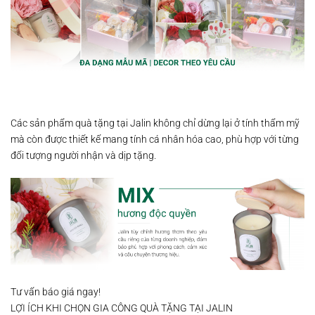
Các sản phẩm quà tặng tại Jalin không chỉ dừng lại ở tính thẩm mỹ
mà còn được thiết kế mang tính cá nhân hóa cao, phù hợp với từng
đối tượng người nhận và dịp tặng.
Tư vấn báo giá ngay!
LỢI ÍCH KHI CHỌN GIA CÔNG QUÀ TẶNG TẠI JALIN