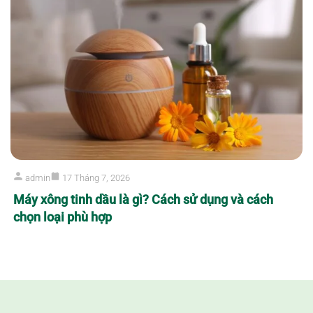
admin
17 Tháng 7, 2026
Máy xông tinh dầu là gì? Cách sử dụng và cách
chọn loại phù hợp