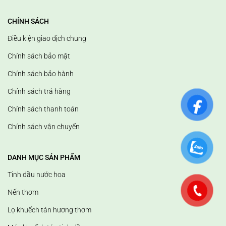
CHÍNH SÁCH
Điều kiện giao dịch chung
Chính sách bảo mật
Chính sách bảo hành
Chính sách trả hàng
Chính sách thanh toán
Chính sách vận chuyển
DANH MỤC SẢN PHẨM
Tinh dầu nước hoa
Nến thơm
Lọ khuếch tán hương thơm