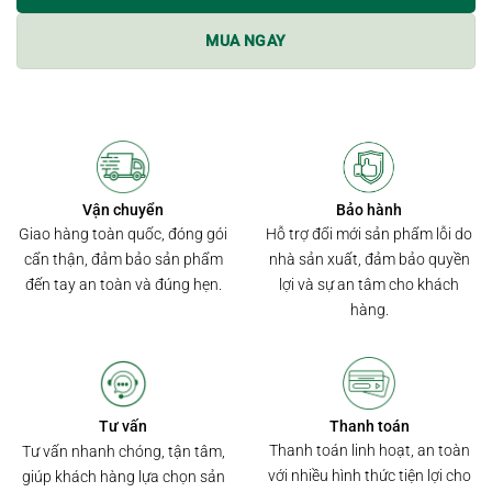
MUA NGAY
Bảo hành
Vận chuyển
Hỗ trợ đổi mới sản phẩm lỗi do
Giao hàng toàn quốc, đóng gói
nhà sản xuất, đảm bảo quyền
cẩn thận, đảm bảo sản phẩm
lợi và sự an tâm cho khách
đến tay an toàn và đúng hẹn.
hàng.
Thanh toán
Tư vấn
Thanh toán linh hoạt, an toàn
Tư vấn nhanh chóng, tận tâm,
với nhiều hình thức tiện lợi cho
giúp khách hàng lựa chọn sản