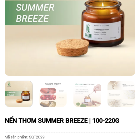
NẾN THƠM SUMMER BREEZE | 100-220G
Mã sản phẩm:
SQT2029