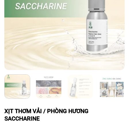
XỊT THƠM VẢI / PHÒNG HƯƠNG
SACCHARINE