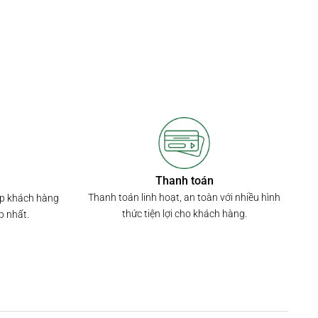
Thanh toán
Thanh toán linh hoạt, an toàn với nhiều hình
úp khách hàng
thức tiện lợi cho khách hàng.
p nhất.