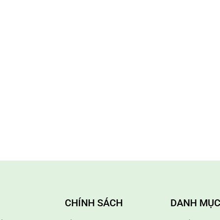
CHÍNH SÁCH
DANH MỤC