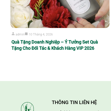
admin
10 Tháng 4, 2026
Quà Tặng Doanh Nghiệp – Ý Tưởng Set Quà
Tặng Cho Đối Tác & Khách Hàng VIP 2026
THÔNG TIN LIÊN HỆ