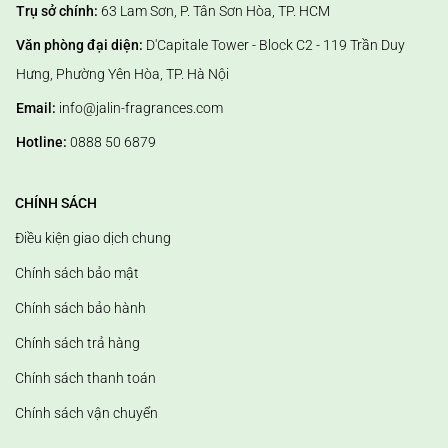
Trụ sở chính:
63 Lam Sơn, P. Tân Sơn Hòa, TP. HCM
Văn phòng đại diện:
D'Capitale Tower - Block C2 - 119 Trần Duy
Hưng, Phường Yên Hòa, TP. Hà Nội
Email:
info@jalin-fragrances.com
Hotline:
0888 50 6879
CHÍNH SÁCH
Điều kiện giao dịch chung
Chính sách bảo mật
Chính sách bảo hành
Chính sách trả hàng
Chính sách thanh toán
Chính sách vận chuyển