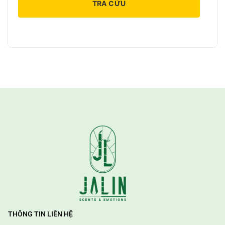
TRA CỨU
THÔNG TIN LIÊN HỆ