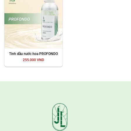
Tinh dầu nước hoa PROFONDO
255.000
VND