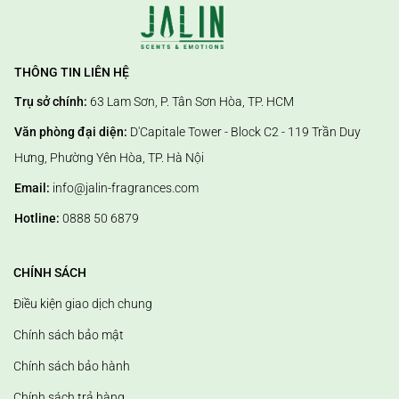
THÔNG TIN LIÊN HỆ
Trụ sở chính:
63 Lam Sơn, P. Tân Sơn Hòa, TP. HCM
Văn phòng đại diện:
D'Capitale Tower - Block C2 - 119 Trần Duy
Hưng, Phường Yên Hòa, TP. Hà Nội
Email:
info@jalin-fragrances.com
Hotline:
0888 50 6879
CHÍNH SÁCH
Điều kiện giao dịch chung
Chính sách bảo mật
Chính sách bảo hành
Chính sách trả hàng