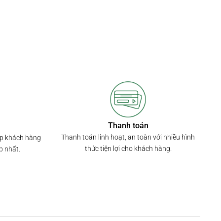
Thanh toán
Thanh toán linh hoạt, an toàn với nhiều hình
úp khách hàng
thức tiện lợi cho khách hàng.
p nhất.