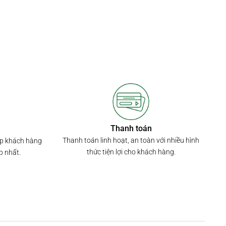
Thanh toán
Thanh toán linh hoạt, an toàn với nhiều hình
úp khách hàng
thức tiện lợi cho khách hàng.
p nhất.