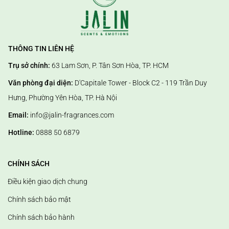
THÔNG TIN LIÊN HỆ
Trụ sở chính:
63 Lam Sơn, P. Tân Sơn Hòa, TP. HCM
Văn phòng đại diện:
D'Capitale Tower - Block C2 - 119 Trần Duy
Hưng, Phường Yên Hòa, TP. Hà Nội
Email:
info@jalin-fragrances.com
Hotline:
0888 50 6879
CHÍNH SÁCH
Điều kiện giao dịch chung
Chính sách bảo mật
Chính sách bảo hành