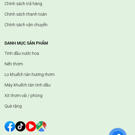
Chính sách trả hàng
Chính sách thanh toán
Chính sách vận chuyển
DANH MỤC SẢN PHẨM
Tinh dầu nước hoa
Nến thơm
Lọ khuếch tán hương thơm
Máy khuếch tán tinh dầu
Xịt thơm vải / phòng
Quà tặng