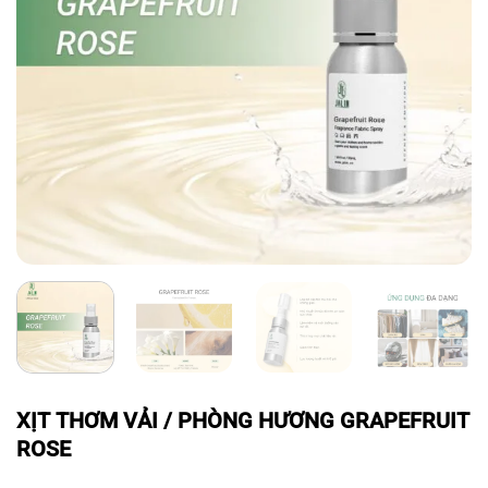
XỊT THƠM VẢI / PHÒNG HƯƠNG GRAPEFRUIT
ROSE