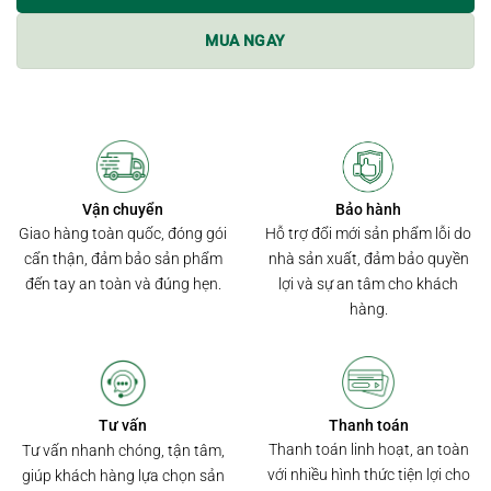
MUA NGAY
Bảo hành
Vận chuyển
Hỗ trợ đổi mới sản phẩm lỗi do
Giao hàng toàn quốc, đóng gói
nhà sản xuất, đảm bảo quyền
cẩn thận, đảm bảo sản phẩm
lợi và sự an tâm cho khách
đến tay an toàn và đúng hẹn.
hàng.
Thanh toán
Tư vấn
Thanh toán linh hoạt, an toàn
Tư vấn nhanh chóng, tận tâm,
với nhiều hình thức tiện lợi cho
giúp khách hàng lựa chọn sản