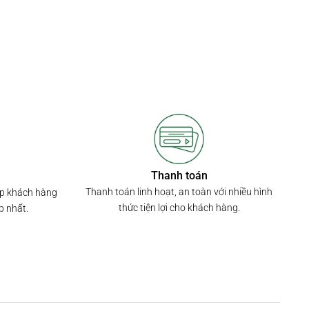
Thanh toán
Thanh toán linh hoạt, an toàn với nhiều hình
úp khách hàng
thức tiện lợi cho khách hàng.
p nhất.