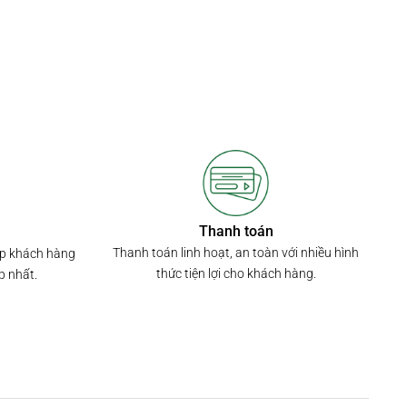
Thanh toán
Thanh toán linh hoạt, an toàn với nhiều hình
úp khách hàng
thức tiện lợi cho khách hàng.
p nhất.