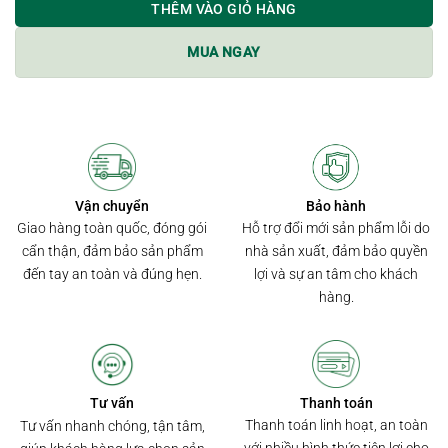
THÊM VÀO GIỎ HÀNG
MUA NGAY
Bảo hành
Vận chuyển
Hỗ trợ đổi mới sản phẩm lỗi do
Giao hàng toàn quốc, đóng gói
nhà sản xuất, đảm bảo quyền
cẩn thận, đảm bảo sản phẩm
lợi và sự an tâm cho khách
đến tay an toàn và đúng hẹn.
hàng.
Thanh toán
Tư vấn
Thanh toán linh hoạt, an toàn
Tư vấn nhanh chóng, tận tâm,