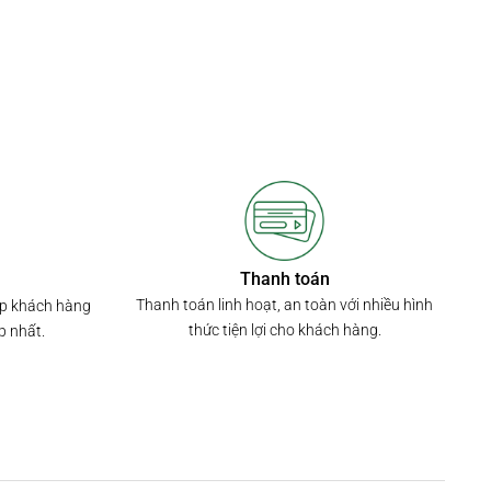
Thanh toán
Thanh toán linh hoạt, an toàn với nhiều hình
úp khách hàng
thức tiện lợi cho khách hàng.
p nhất.